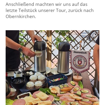
Anschließend machten wir uns auf das
letzte Teilstück unserer Tour, zurück nach
Obernkirchen.