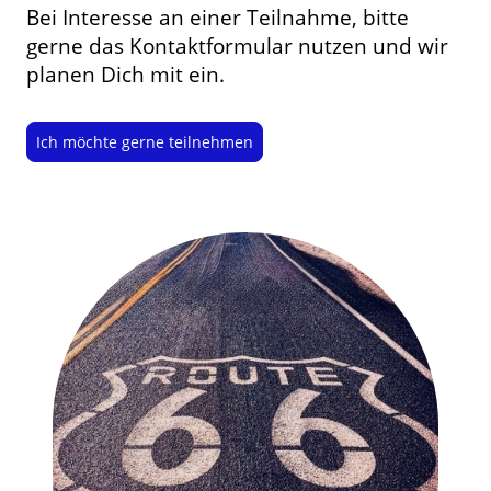
Bei Interesse an einer Teilnahme, bitte
gerne das Kontaktformular nutzen und wir
planen Dich mit ein.
Ich möchte gerne teilnehmen