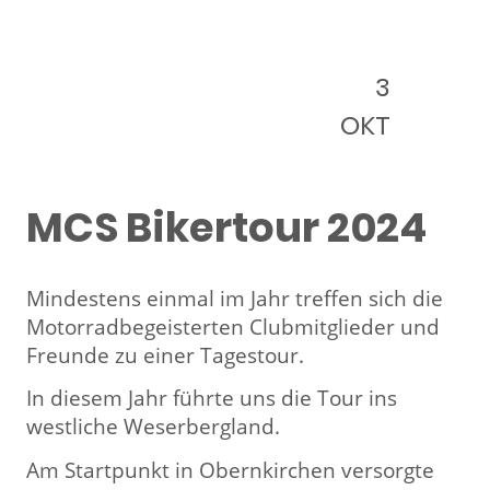
3
OKT
MCS Bikertour 2024
Mindestens einmal im Jahr treffen sich die
Motorradbegeisterten Clubmitglieder und
Freunde zu einer Tagestour.
In diesem Jahr führte uns die Tour ins
westliche Weserbergland.
Am Startpunkt in Obernkirchen versorgte