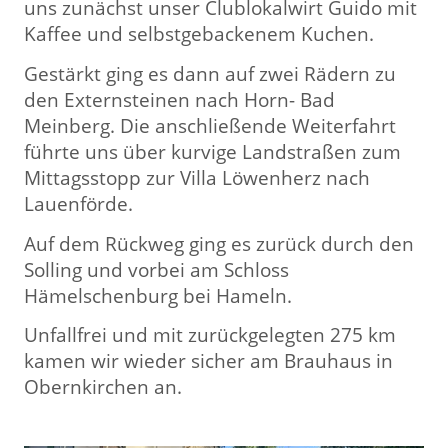
uns zunächst unser Clublokalwirt Guido mit
Kaffee und selbstgebackenem Kuchen.
Gestärkt ging es dann auf zwei Rädern zu
den Externsteinen nach Horn- Bad
Meinberg. Die anschließende Weiterfahrt
führte uns über kurvige Landstraßen zum
Mittagsstopp zur Villa Löwenherz nach
Lauenförde.
Auf dem Rückweg ging es zurück durch den
Solling und vorbei am Schloss
Hämelschenburg bei Hameln.
Unfallfrei und mit zurückgelegten 275 km
kamen wir wieder sicher am Brauhaus in
Obernkirchen an.