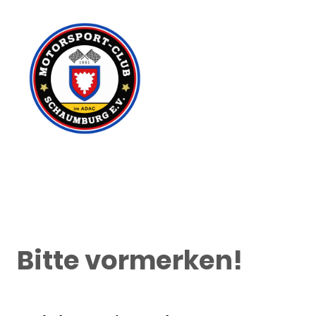
Bitte vormerken!