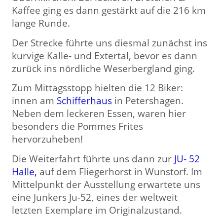
Kaffee ging es dann gestärkt auf die 216 km
lange Runde.
Der Strecke führte uns diesmal zunächst ins
kurvige Kalle- und Extertal, bevor es dann
zurück ins nördliche Weserbergland ging.
Zum Mittagsstopp hielten die 12 Biker:
innen am
Schifferhaus
in Petershagen.
Neben dem leckeren Essen, waren hier
besonders die Pommes Frites
hervorzuheben!
Die Weiterfahrt führte uns dann zur
JU- 52
Halle,
auf dem Fliegerhorst in Wunstorf. Im
Mittelpunkt der Ausstellung erwartete uns
eine Junkers Ju-52, eines der weltweit
letzten Exemplare im Originalzustand.