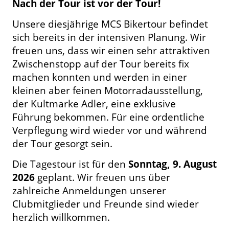
Nach der Tour ist vor der Tour!
Unsere diesjährige MCS Bikertour befindet
sich bereits in der intensiven Planung. Wir
freuen uns, dass wir einen sehr attraktiven
Zwischenstopp auf der Tour bereits fix
machen konnten und werden in einer
kleinen aber feinen Motorradausstellung,
der Kultmarke Adler, eine exklusive
Führung bekommen. Für eine ordentliche
Verpflegung wird wieder vor und während
der Tour gesorgt sein.
Die Tagestour ist für den
Sonntag, 9. August
2026
geplant. Wir freuen uns über
zahlreiche Anmeldungen unserer
Clubmitglieder und Freunde sind wieder
herzlich willkommen.